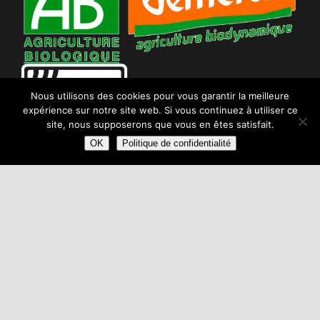
Nous utilisons des cookies pour vous garantir la meilleure
expérience sur notre site web. Si vous continuez à utiliser ce
site, nous supposerons que vous en êtes satisfait.
OK
Politique de confidentialité