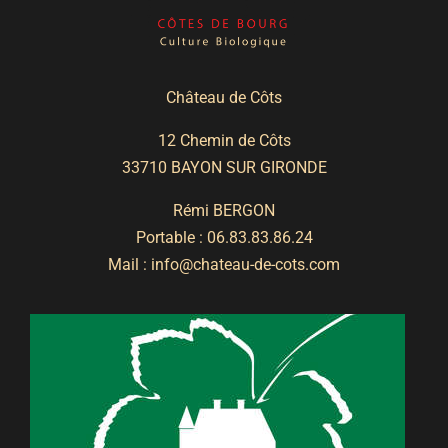
Château de Côts
12 Chemin de Côts
33710 BAYON SUR GIRONDE
Rémi BERGON
Portable :
06.83.83.86.24
Mail :
info@chateau-de-cots.com