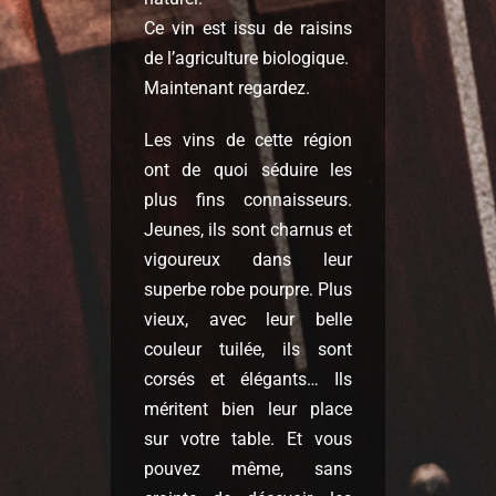
Ce vin est issu de raisins
de l’agriculture biologique.
Maintenant regardez.
Les vins de cette région
ont de quoi séduire les
plus fins connaisseurs.
Jeunes, ils sont charnus et
vigoureux dans leur
superbe robe pourpre. Plus
vieux, avec leur belle
couleur tuilée, ils sont
corsés et élégants… Ils
méritent bien leur place
sur votre table. Et vous
pouvez même, sans