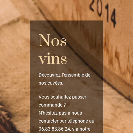
Nos
vins
Découvrez l’ensemble de
nos cuvées.
Vous souhaitez passer
commande ?
N’hésitez pas à nous
contacter par téléphone au
06.83.83.86.24
, via notre