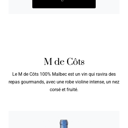
M de Côts
Le M de Côts 100% Malbec est un vin qui ravira des
repas gourmands, avec une robe violine intense, un nez
corsé et fruité.