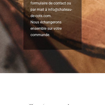
formulaire de contact
ou
par mail à
info@chateau-
de-cots.com
.
Nous échangerons
ensemble sur votre
commande.