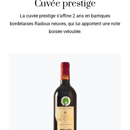
Cuvée prestige
La cuvée prestige s’affine 2 ans en barriques
bordelaises Radoux neuves, qui lui apportent une note
boisée veloutée.