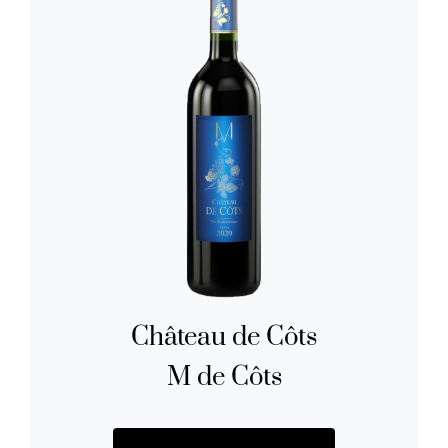
Château de Côts
M de Côts