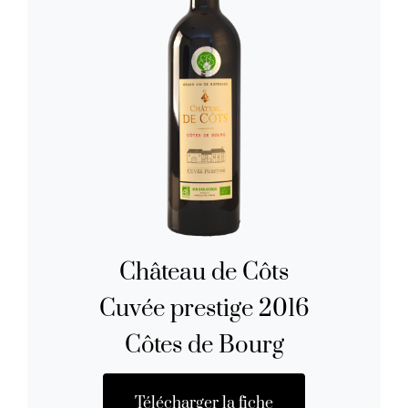
Château de Côts
Cuvée prestige 2016
Côtes de Bourg
Télécharger la fiche