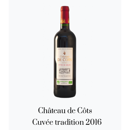
Château de Côts
Cuvée tradition 2016