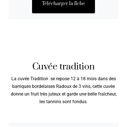
Télécharger la fiche
Cuvée tradition
La cuvée Tradition se repose 12 à 18 mois dans des
barriques bordelaises Radoux de 3 vins, cette cuvée
donne un fruit très juteux et garde une belle fraîcheur,
les tannins sont fondus.