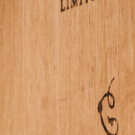
Nous contacter