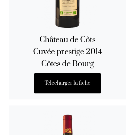
Château de Côts
Cuvée prestige 2014
Côtes de Bourg
Télécharger la fiche