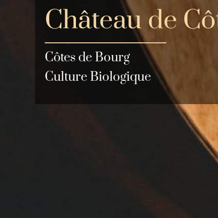
Château de Cô
Côtes de Bourg
Culture Biologique