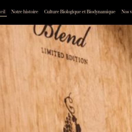
eil
Notre histoire
Culture Biologique et Biodynamique
Nos v