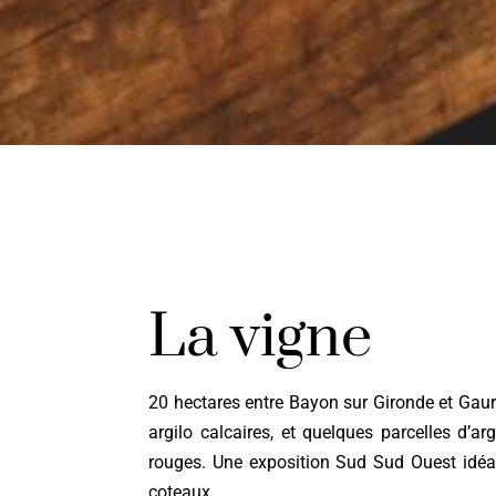
La vigne
20 hectares entre Bayon sur Gironde et Gaur
argilo calcaires, et quelques parcelles d’arg
rouges. Une exposition Sud Sud Ouest idéa
coteaux.