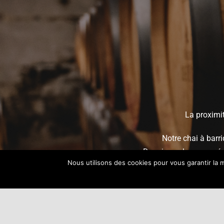
La proximit
Notre chai à barr
Depuis quelques années
Nous utilisons des cookies pour vous garantir la m